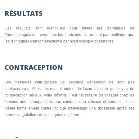
RÉSULTATS
Ces résultats sont identiques pour toutes les techniques de
Thermocoagulation, avec tous les fabricants. Ils ne sont pas meilleurs que
les techniques d'endométrectomie par hystéroscopie opératoires.
CONTRACEPTION
Les méthodes chirurgicales de seconde génération ne sont pas
contraceptives. Elles nécessitent même de façon absolue un moyen de
contraception sérieux, voire définitif. Il est nécessaire d'envisager chez les
femmes non ménopausées une contraception efficace et sérieuse.
Il est
même formellement contre indiqué d'envisager une grossesse après ces
thermocoagulations de la muqueuse utérine.