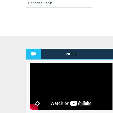
Cancer du sein
VIDÉO