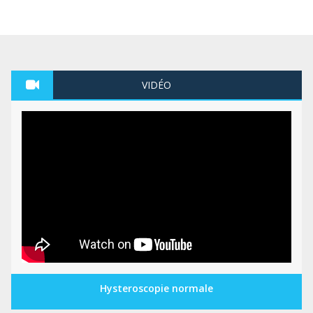
VIDÉO
Hysteroscopie normale