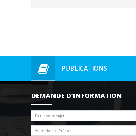
PUBLICATIONS
DEMANDE D'INFORMATION
Sujet