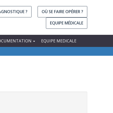
IAGNOSTIQUE ?
OÙ SE FAIRE OPÉRER ?
EQUIPE MÉDICALE
OCUMENTATION
EQUIPE MEDICALE