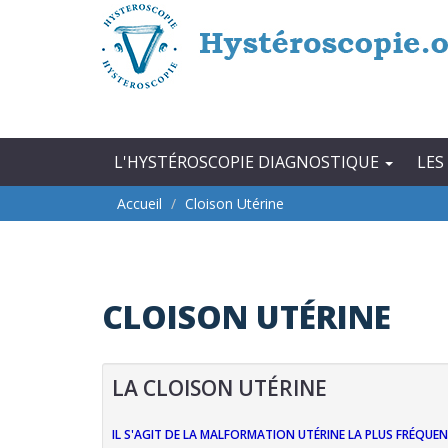
Aller au contenu principal
L'HYSTÉROSCOPIE DIAGNOSTIQUE
LES
Accueil
Cloison Utérine
CLOISON UTÉRINE
LA CLOISON UTÉRINE
IL S'AGIT DE LA MALFORMATION UTÉRINE LA PLUS FRÉQUEN