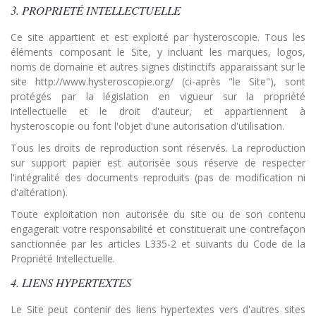
3. PROPRIETÉ INTELLECTUELLE
Ce site appartient et est exploité par hysteroscopie. Tous les
éléments composant le Site, y incluant les marques, logos,
noms de domaine et autres signes distinctifs apparaissant sur le
site http://www.hysteroscopie.org/ (ci-après "le Site"), sont
protégés par la législation en vigueur sur la propriété
intellectuelle et le droit d'auteur, et appartiennent à
hysteroscopie ou font l'objet d'une autorisation d'utilisation.
Tous les droits de reproduction sont réservés. La reproduction
sur support papier est autorisée sous réserve de respecter
l'intégralité des documents reproduits (pas de modification ni
d'altération).
Toute exploitation non autorisée du site ou de son contenu
engagerait votre responsabilité et constituerait une contrefaçon
sanctionnée par les articles L335-2 et suivants du Code de la
Propriété Intellectuelle.
4. LIENS HYPERTEXTES
Le Site peut contenir des liens hypertextes vers d'autres sites