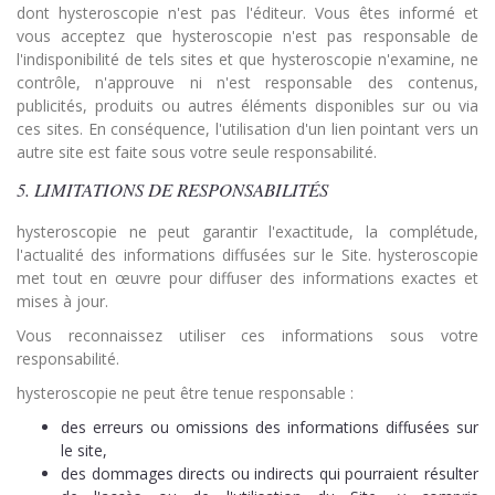
dont hysteroscopie n'est pas l'éditeur. Vous êtes informé et
vous acceptez que hysteroscopie n'est pas responsable de
l'indisponibilité de tels sites et que hysteroscopie n'examine, ne
contrôle, n'approuve ni n'est responsable des contenus,
publicités, produits ou autres éléments disponibles sur ou via
ces sites. En conséquence, l'utilisation d'un lien pointant vers un
autre site est faite sous votre seule responsabilité.
5. LIMITATIONS DE RESPONSABILITÉS
hysteroscopie ne peut garantir l'exactitude, la complétude,
l'actualité des informations diffusées sur le Site. hysteroscopie
met tout en œuvre pour diffuser des informations exactes et
mises à jour.
Vous reconnaissez utiliser ces informations sous votre
responsabilité.
hysteroscopie ne peut être tenue responsable :
des erreurs ou omissions des informations diffusées sur
le site,
des dommages directs ou indirects qui pourraient résulter