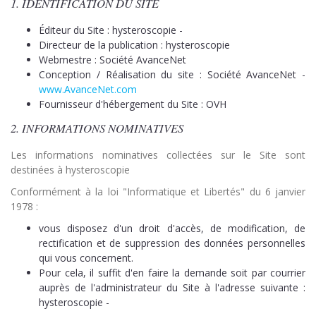
1. IDENTIFICATION DU SITE
Éditeur du Site : hysteroscopie -
Directeur de la publication : hysteroscopie
Webmestre : Société AvanceNet
Conception / Réalisation du site : Société AvanceNet -
www.AvanceNet.com
Fournisseur d'hébergement du Site : OVH
2. INFORMATIONS NOMINATIVES
Les informations nominatives collectées sur le Site sont
destinées à hysteroscopie
Conformément à la loi "Informatique et Libertés" du 6 janvier
1978 :
vous disposez d'un droit d'accès, de modification, de
rectification et de suppression des données personnelles
qui vous concernent.
Pour cela, il suffit d'en faire la demande soit par courrier
auprès de l'administrateur du Site à l'adresse suivante :
hysteroscopie -